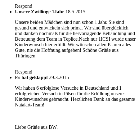
Respond
Unsere Zwillinge 1Jahr
18.5.2015
Unsere beiden Mädchen sind nun schon 1 Jahr. Sie sind
gesund und entwickeln sich prima. Wir sind überglücklich
und danken nochmals für die hervorragende Behandlung und
Betreuung dem Team in Teplice.Nach nur 1ICSI wurde unser
Kinderwunsch hier erfüllt. Wir wünschen allen Paaren alles
Gute, nie die Hoffnung aufgeben! Schöne Grüße aus
Thüringen.
Respond
Es hat geklappt
29.3.2015
Wir haben 6 erfolglose Versuche in Deutschland und 1
erfolgreichen Versuch in Pilsen für die Erfüllung unseres
Kinderwunsches gebraucht. Herzlichen Dank an das gesamte
Natalart-Team!
Liebe Grüße aus BW.