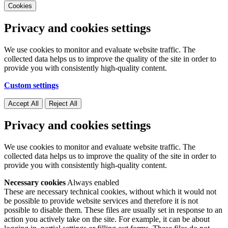
Cookies
Privacy and cookies settings
We use cookies to monitor and evaluate website traffic. The
collected data helps us to improve the quality of the site in order to
provide you with consistently high-quality content.
Custom settings
Accept All
Reject All
Privacy and cookies settings
We use cookies to monitor and evaluate website traffic. The
collected data helps us to improve the quality of the site in order to
provide you with consistently high-quality content.
Necessary cookies
Always enabled
These are necessary technical cookies, without which it would not
be possible to provide website services and therefore it is not
possible to disable them. These files are usually set in response to an
action you actively take on the site. For example, it can be about