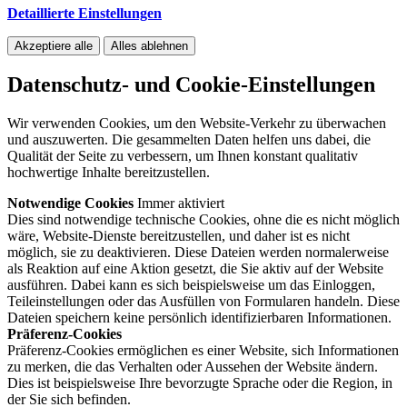
Detaillierte Einstellungen
Akzeptiere alle
Alles ablehnen
Datenschutz- und Cookie-Einstellungen
Wir verwenden Cookies, um den Website-Verkehr zu überwachen
und auszuwerten. Die gesammelten Daten helfen uns dabei, die
Qualität der Seite zu verbessern, um Ihnen konstant qualitativ
hochwertige Inhalte bereitzustellen.
Notwendige Cookies
Immer aktiviert
Dies sind notwendige technische Cookies, ohne die es nicht möglich
wäre, Website-Dienste bereitzustellen, und daher ist es nicht
möglich, sie zu deaktivieren. Diese Dateien werden normalerweise
als Reaktion auf eine Aktion gesetzt, die Sie aktiv auf der Website
ausführen. Dabei kann es sich beispielsweise um das Einloggen,
Teileinstellungen oder das Ausfüllen von Formularen handeln. Diese
Dateien speichern keine persönlich identifizierbaren Informationen.
Präferenz-Cookies
Präferenz-Cookies ermöglichen es einer Website, sich Informationen
zu merken, die das Verhalten oder Aussehen der Website ändern.
Dies ist beispielsweise Ihre bevorzugte Sprache oder die Region, in
der Sie sich befinden.