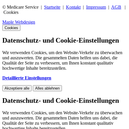
© Medicare Service |
Startseite
|
Kontakt
|
Impressum
|
AGB
|
Cookies
Maple Webdesign
Cookies
Datenschutz- und Cookie-Einstellungen
Wir verwenden Cookies, um den Website-Verkehr zu überwachen
und auszuwerten. Die gesammelten Daten helfen uns dabei, die
Qualität der Seite zu verbessern, um Ihnen konstant qualitativ
hochwertige Inhalte bereitzustellen.
Detaillierte Einstellungen
Akzeptiere alle
Alles ablehnen
Datenschutz- und Cookie-Einstellungen
Wir verwenden Cookies, um den Website-Verkehr zu überwachen
und auszuwerten. Die gesammelten Daten helfen uns dabei, die
Qualität der Seite zu verbessern, um Ihnen konstant qualitativ
hochwertige Inhalte bereitzustellen.