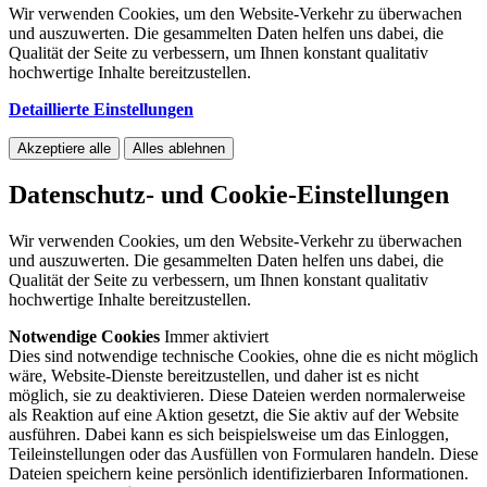
Wir verwenden Cookies, um den Website-Verkehr zu überwachen
und auszuwerten. Die gesammelten Daten helfen uns dabei, die
Qualität der Seite zu verbessern, um Ihnen konstant qualitativ
hochwertige Inhalte bereitzustellen.
Detaillierte Einstellungen
Akzeptiere alle
Alles ablehnen
Datenschutz- und Cookie-Einstellungen
Wir verwenden Cookies, um den Website-Verkehr zu überwachen
und auszuwerten. Die gesammelten Daten helfen uns dabei, die
Qualität der Seite zu verbessern, um Ihnen konstant qualitativ
hochwertige Inhalte bereitzustellen.
Notwendige Cookies
Immer aktiviert
Dies sind notwendige technische Cookies, ohne die es nicht möglich
wäre, Website-Dienste bereitzustellen, und daher ist es nicht
möglich, sie zu deaktivieren. Diese Dateien werden normalerweise
als Reaktion auf eine Aktion gesetzt, die Sie aktiv auf der Website
ausführen. Dabei kann es sich beispielsweise um das Einloggen,
Teileinstellungen oder das Ausfüllen von Formularen handeln. Diese
Dateien speichern keine persönlich identifizierbaren Informationen.